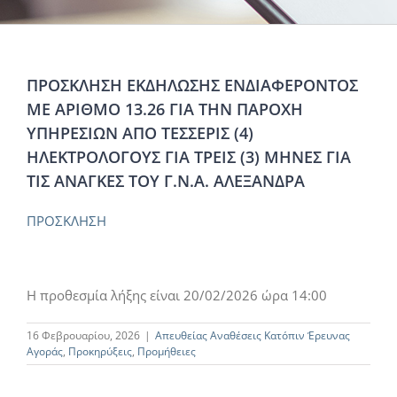
ΠΡΟΣΚΛΗΣΗ ΕΚΔΗΛΩΣΗΣ ΕΝΔΙΑΦΕΡΟΝΤΟΣ
ΜΕ ΑΡΙΘΜΟ 13.26 ΓΙΑ ΤΗΝ ΠΑΡΟΧΗ
ΥΠΗΡΕΣΙΩΝ ΑΠΟ ΤΕΣΣΕΡΙΣ (4)
ΗΛΕΚΤΡΟΛΟΓΟΥΣ ΓΙΑ ΤΡΕΙΣ (3) ΜΗΝΕΣ ΓΙΑ
ΤΙΣ ΑΝΑΓΚΕΣ ΤΟΥ Γ.Ν.Α. ΑΛΕΞΑΝΔΡΑ
ΠΡΟΣΚΛΗΣΗ
Η προθεσμία λήξης είναι 20/02/2026 ώρα 14:00
16 Φεβρουαρίου, 2026
|
Απευθείας Αναθέσεις Κατόπιν Έρευνας
Αγοράς
,
Προκηρύξεις
,
Προμήθειες