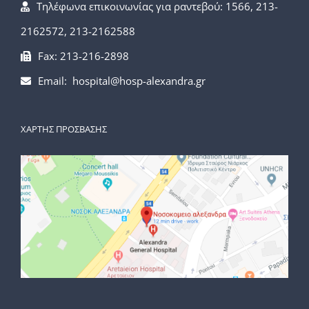
Τηλέφωνα επικοινωνίας για ραντεβού: 1566, 213-
2162572, 213-2162588
Fax: 213-216-2898
Email: hospital@hosp-alexandra.gr
ΧΑΡΤΗΣ ΠΡΟΣΒΑΣΗΣ