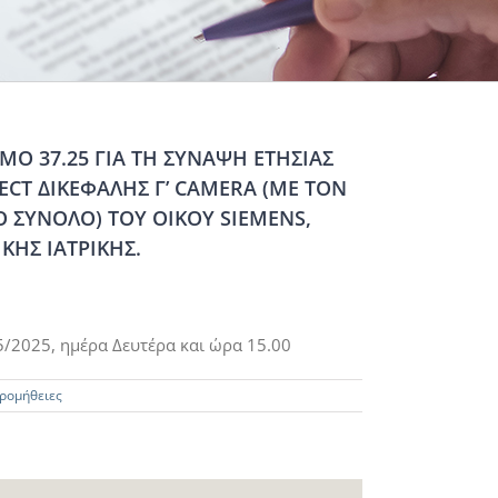
Ο 37.25 ΓΙΑ ΤΗ ΣΥΝΑΨΗ ΕΤΗΣΙΑΣ
CT ΔΙΚΕΦΑΛΗΣ Γ’ CAMERA (ΜΕ ΤΟΝ
 ΣΥΝΟΛΟ) ΤΟΥ ΟΙΚΟΥ SIEMENS,
ΚΗΣ ΙΑΤΡΙΚΗΣ.
/2025, ημέρα Δευτέρα και ώρα 15.00
ρομήθειες