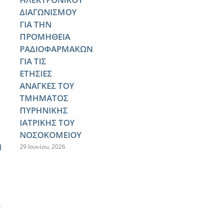
ΔΙΑΓΩΝΙΣΜΟΥ
ΓΙΑ ΤΗΝ
ΠΡΟΜΗΘΕΙΑ
ΡΑΔΙΟΦΑΡΜΑΚΩΝ
ΓΙΑ ΤΙΣ
ΕΤΗΣΙΕΣ
ΑΝΑΓΚΕΣ ΤΟΥ
ΤΜΗΜΑΤΟΣ
ΠΥΡΗΝΙΚΗΣ
ΙΑΤΡΙΚΗΣ ΤΟΥ
ΝΟΣΟΚΟΜΕΙΟΥ
Ν
29 Ιουνίου, 2026
Υ