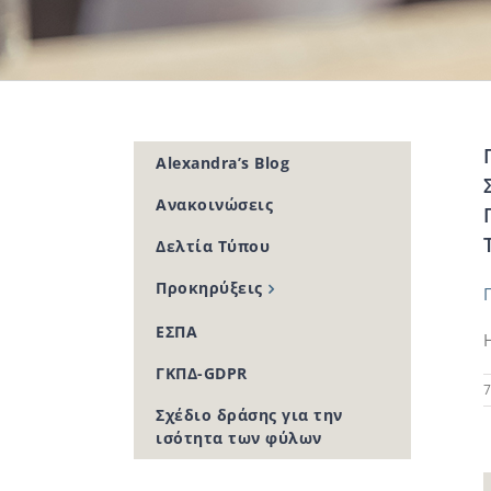
Alexandra’s Blog
Ανακοινώσεις
Δελτία Τύπου
Προκηρύξεις
ΕΣΠΑ
ΓΚΠΔ-GDPR
7
Σχέδιο δράσης για την
ισότητα των φύλων