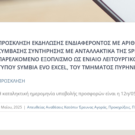
ΠΡΟΣΚΛΗΣΗ ΕΚΔΗΛΩΣΗΣ ΕΝΔΙΑΦΕΡΟΝΤΟΣ ΜΕ ΑΡΙΘΜ
ΣΥΜΒΑΣΗΣ ΣΥΝΤΗΡΗΣΗΣ ΜΕ ΑΝΤΑΛΛΑΚΤΙΚΑ ΤΗΣ SPE
ΠΑΡΕΛΚΟΜΕΝΟ ΕΞΟΠΛΙΣΜΟ ΩΣ ΕΝΙΑΙΟ ΛΕΙΤΟΥΡΓΙΚΟ
ΤΥΠΟΥ SYMBIA EVO EXCEL, ΤΟΥ ΤΜΗΜΑΤΟΣ ΠΥΡΗΝΙ
ΠΡΟΣΚΛΗΣΗ
Η καταληκτική ημερομηνία υποβολής προσφορών είναι η 12η/05
 Μαΐου, 2025
|
Απευθείας Αναθέσεις Κατόπιν Έρευνας Αγοράς
,
Προκηρύξεις
,
Π