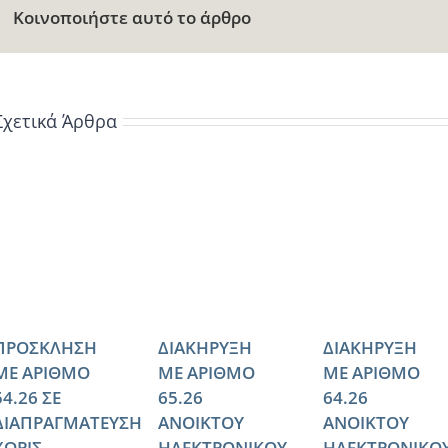
Κοινοποιήστε αυτό το άρθρο
Σχετικά Άρθρα
ΠΡΟΣΚΛΗΣΗ
ΔΙΑΚΗΡΥΞΗ
ΔΙΑΚΗΡΥΞΗ
ΜΕ ΑΡΙΘΜΟ
ΜΕ ΑΡΙΘΜΟ
ΜΕ ΑΡΙΘΜΟ
54.26 ΣΕ
65.26
64.26
ΔΙΑΠΡΑΓΜΑΤΕΥΣΗ
ΑΝΟΙΚΤΟΥ
ΑΝΟΙΚΤΟΥ
ΧΩΡΙΣ
ΗΛΕΚΤΡΟΝΙΚΟΥ
ΗΛΕΚΤΡΟΝΙΚΟ