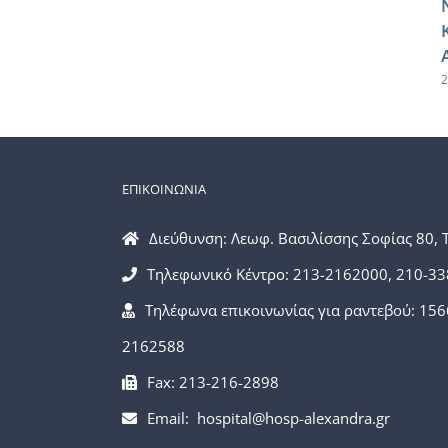
2
ΕΠΙΚΟΙΝΩΝΙΑ
Διεύθυνση: Λεωφ. Βασιλίσσης Σοφίας 80, 
Τηλεφωνικό Κέντρο: 213-2162000, 210-3
Τηλέφωνα επικοινωνίας για ραντεβού: 156
2162588
Fax: 213-216-2898
Email: hospital@hosp-alexandra.gr