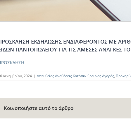
ΠΡΟΣΚΛΗΣΗ ΕΚΔΗΛΩΣΗΣ ΕΝΔΙΑΦΕΡΟΝΤΟΣ ΜΕ ΑΡΙΘ
ΕΙΔΩΝ ΠΑΝΤΟΠΩΛΕΙΟΥ ΓΙΑ ΤΙΣ ΑΜΕΣΕΣ ΑΝΑΓΚΕΣ Τ
ΠΡΟΣΚΛΗΣΗ
6 Δεκεμβρίου, 2024
|
Απευθείας Αναθέσεις Κατόπιν Έρευνας Αγοράς
,
Προκηρύ
Κοινοποιήστε αυτό το άρθρο