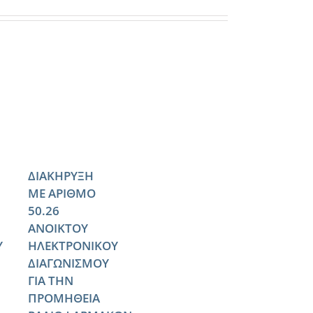
ΔΙΑΚΗΡΥΞΗ
ΜΕ ΑΡΙΘΜΟ
50.26
ΑΝΟΙΚΤΟΥ
Υ
ΗΛΕΚΤΡΟΝΙΚΟΥ
ΔΙΑΓΩΝΙΣΜΟΥ
ΓΙΑ ΤΗΝ
ΠΡΟΜΗΘΕΙΑ