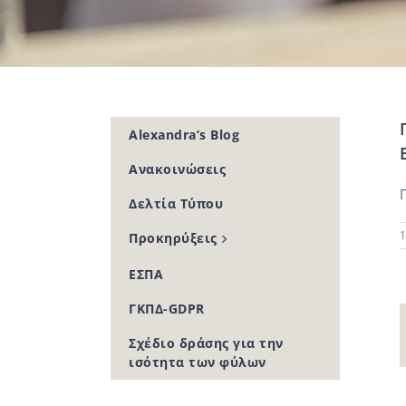
Alexandra’s Blog
Ανακοινώσεις
Δελτία Τύπου
1
Προκηρύξεις
ΕΣΠΑ
ΓΚΠΔ-GDPR
Σχέδιο δράσης για την
ισότητα των φύλων