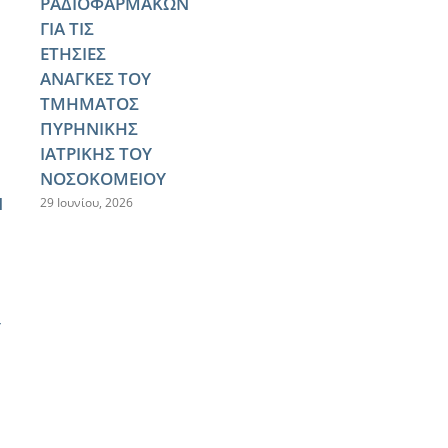
ΡΑΔΙΟΦΑΡΜΑΚΩΝ
ΓΙΑ ΤΙΣ
ΕΤΗΣΙΕΣ
ΑΝΑΓΚΕΣ ΤΟΥ
ΤΜΗΜΑΤΟΣ
ΠΥΡΗΝΙΚΗΣ
ΙΑΤΡΙΚΗΣ ΤΟΥ
ΝΟΣΟΚΟΜΕΙΟΥ
Ν
29 Ιουνίου, 2026
Υ