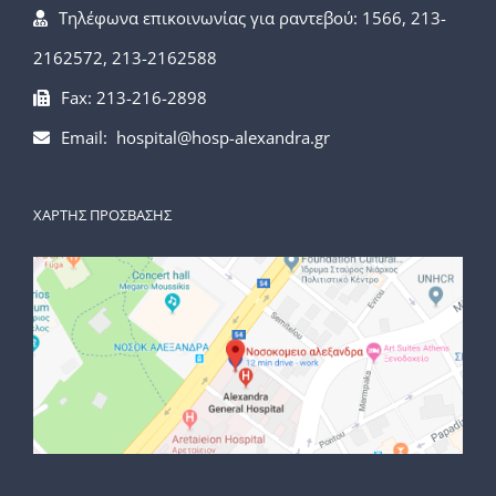
Τηλέφωνα επικοινωνίας για ραντεβού: 1566, 213-
2162572, 213-2162588
Fax: 213-216-2898
Email: hospital@hosp-alexandra.gr
ΧΑΡΤΗΣ ΠΡΟΣΒΑΣΗΣ