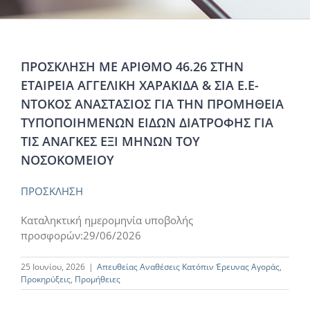
ΠΡΟΣΚΛΗΣΗ ΜΕ ΑΡΙΘΜΟ 46.26 ΣΤΗΝ
ΕΤΑΙΡΕΙΑ ΑΓΓΕΛΙΚΗ ΧΑΡΑΚΙΔΑ & ΣΙΑ Ε.Ε-
ΝΤΟΚΟΣ ΑΝΑΣΤΑΣΙΟΣ ΓΙΑ ΤΗΝ ΠΡΟΜΗΘΕΙΑ
ΤΥΠΟΠΟΙΗΜΕΝΩΝ ΕΙΔΩΝ ΔΙΑΤΡΟΦΗΣ ΓΙΑ
ΤΙΣ ΑΝΑΓΚΕΣ ΕΞΙ ΜΗΝΩΝ ΤΟΥ
ΝΟΣΟΚΟΜΕΙΟΥ
ΠΡΟΣΚΛΗΣΗ
Καταληκτική ημερομηνία υποβολής
προσφορών:29/06/2026
25 Ιουνίου, 2026
|
Απευθείας Αναθέσεις Κατόπιν Έρευνας Αγοράς
,
Προκηρύξεις
,
Προμήθειες