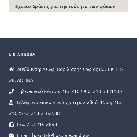
Σχέδιο δράσης για την ισότητα των φύλων
ΕΠΙΚΟΙΝΩΝΙΑ
Διεύθυνση: Λεωφ. Βασιλίσσης Σοφίας 80, Τ.Κ 115
28, ΑΘΗΝΑ
Τηλεφωνικό Κέντρο: 213-2162000, 210-3381100
Τηλέφωνα επικοινωνίας για ραντεβού: 1566, 213-
2162572, 213-2162588
Fax: 213-216-2898
Email: hospital@hosp-alexandra.gr