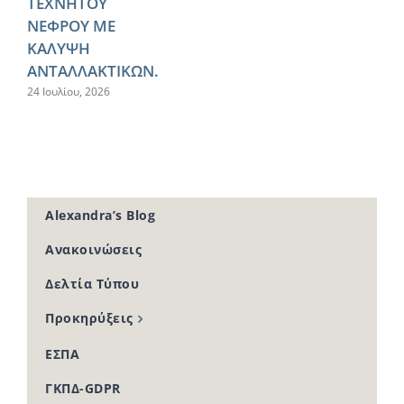
ΤΕΧΝΗΤΟΥ
ΝΕΦΡΟΥ ΜΕ
ΚΑΛΥΨΗ
ΑΝΤΑΛΛΑΚΤΙΚΩΝ.
24 Ιουλίου, 2026
Alexandra’s Blog
Ανακοινώσεις
Δελτία Τύπου
Προκηρύξεις
ΕΣΠΑ
ΓΚΠΔ-GDPR