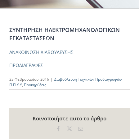
ΣΥΝΤΗΡΗΣΗ ΗΛΕΚΤΡΟΜΗΧΑΝΟΛΟΓΙΚΩΝ
ΕΓΚΑΤΑΣΤΑΣΕΩΝ
ΑΝΑΚΟΙΝΩΣΗ ΔΙΑΒΟΥΛΕΥΣΗΣ
ΠΡΟΔΙΑΓΡΑΦΕΣ
23 Φεβρουαρίου, 2016
|
Διαβούλευση Τεχνικών Προδιαγραφών
Π.Π.Υ.Υ
,
Προκηρύξεις
Κοινοποιήστε αυτό το άρθρο
Facebook
X
Email