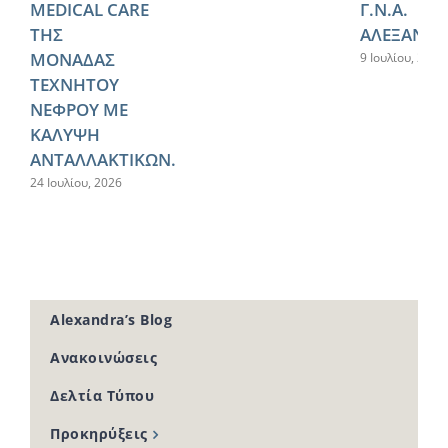
MEDICAL CARE
Γ.Ν.Α.
ΤΗΣ
ΑΛΕΞΑΝΔΡ
ΜΟΝΑΔΑΣ
9 Ιουλίου, 2026
ΤΕΧΝΗΤΟΥ
ΝΕΦΡΟΥ ΜΕ
ΚΑΛΥΨΗ
ΑΝΤΑΛΛΑΚΤΙΚΩΝ.
24 Ιουλίου, 2026
Alexandra’s Blog
Ανακοινώσεις
Δελτία Τύπου
Προκηρύξεις