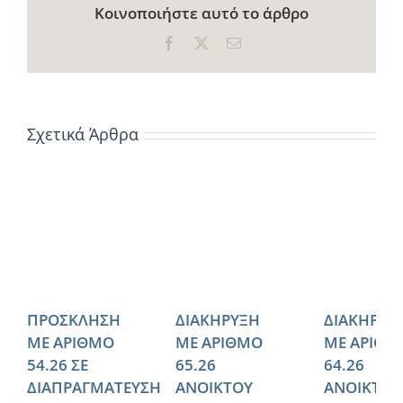
Κοινοποιήστε αυτό το άρθρο
Facebook
X
Email
Σχετικά Άρθρα
ΠΡΟΣΚΛΗΣΗ
ΔΙΑΚΗΡΥΞΗ
ΔΙΑΚΗΡΥΞ
ΜΕ ΑΡΙΘΜΟ
ΜΕ ΑΡΙΘΜΟ
ΜΕ ΑΡΙΘΜ
54.26 ΣΕ
65.26
64.26
ΔΙΑΠΡΑΓΜΑΤΕΥΣΗ
ΑΝΟΙΚΤΟΥ
ΑΝΟΙΚΤΟΥ