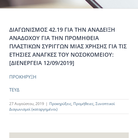
ΔΙΑΓΩΝΙΣΜΟΣ 42.19 ΓΙΑ ΤΗΝ ΑΝΑΔΕΙΞΗ
ΑΝΑΔΟΧΟΥ ΓΙΑ ΤΗΝ ΠΡΟΜΗΘΕΙΑ
ΠΛΑΣΤΙΚΩΝ ΣΥΡΙΓΓΩΝ ΜΙΑΣ ΧΡΗΣΗΣ ΓΙΑ ΤΙΣ
ΕΤΗΣΙΕΣ ΑΝΑΓΚΕΣ ΤΟΥ ΝΟΣΟΚΟΜΕΙΟΥ:
[ΔΙΕΝΕΡΓΕΙΑ 12/09/2019]
ΠΡΟΚΗΡΥΞΗ
ΤΕΥΔ
27 Αυγούστου, 2019
|
Προκηρύξεις
,
Προμήθειες
,
Συνοπτικοί
Διαγωνισμοί (καταργημένοι)