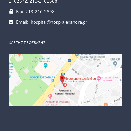
2162572, 213-2162588
Fax: 213-216-2898
Email: hospital@hosp-alexandra.gr
ΧΑΡΤΗΣ ΠΡΟΣΒΑΣΗΣ