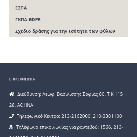
ΕΣΠΑ
ΓΚΠΔ-GDPR
Σχέδιο δράσης για την ισότητα των φύλων
ΕΠΙΚΟΙΝΩΝΙΑ
Διεύθυνση: Λεωφ. Βασιλίσσης Σοφίας 80, Τ.Κ 115
28, ΑΘΗΝΑ
Τηλεφωνικό Κέντρο: 213-2162000, 210-3381100
Τηλέφωνα επικοινωνίας για ραντεβού: 1566, 213-