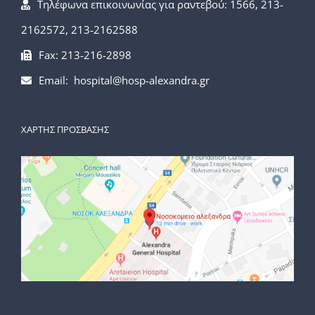
Τηλέφωνα επικοινωνίας για ραντεβού: 1566, 213-
2162572, 213-2162588
Fax: 213-216-2898
Email: hospital@hosp-alexandra.gr
ΧΑΡΤΗΣ ΠΡΟΣΒΑΣΗΣ