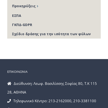
Προκηρύξεις
ΕΣΠΑ
ΓΚΠΔ-GDPR
Σχέδιο δράσης για την ισότητα των φύλων
ΕΠΙΚΟΙΝΩΝΙΑ
Διεύθυνση: Λεωφ. Βασιλίσσης Σοφίας 80, Τ.Κ 115
28, ΑΘΗΝΑ
Τηλεφωνικό Κέντρο: 213-2162000, 210-3381100