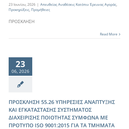
23 Ιουνίου, 2026
|
Απευθείας Αναθέσεις Κατόπιν Έρευνας Αγοράς
,
Προκηρύξεις
,
Προμήθειες
ΠΡΟΣΚΛΗΣΗ
Read More
23
06, 2026
ΠΡΟΣΚΛΗΣΗ 55.26 ΥΠΗΡΕΣΙΕΣ ΑΝΑΠΤΥΞΗΣ
ΚΑΙ ΕΓΚΑΤΑΣΤΑΣΗΣ ΣΥΣΤΗΜΑΤΟΣ
ΔΙΑΧΕΙΡΙΣΗΣ ΠΟΙΟΤΗΤΑΣ ΣΥΜΦΩΝΑ ΜΕ
ΠΡΟΤΥΠΟ ISO 9001:2015 ΓΙΑ ΤΑ ΤΜΗΜΑΤΑ