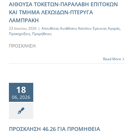
ΑΙΘΟΥΣΑ ΤΟΚΕΤΩΝ-ΠΑΡΑΛΑΒΗ ΕΠΙΤΟΚΩΝ
ΚΑΙ ΤΜΗΜΑ ΛΕΧΩΙΔΩΝ-ΠΤΕΡΥΓΑ
ΛΑΜΠΡΑΚΗ
23 Ιουνίου, 2026
|
Απευθείας Αναθέσεις Κατόπιν Έρευνας Αγοράς
,
Προκηρύξεις
,
Προμήθειες
ΠΡΟΣΚΛΗΣΗ
Read More
18
06, 2026
ΠΡΟΣΚΛΗΣΗ 46.26 ΓΙΑ ΠΡΟΜΗΘΕΙΑ