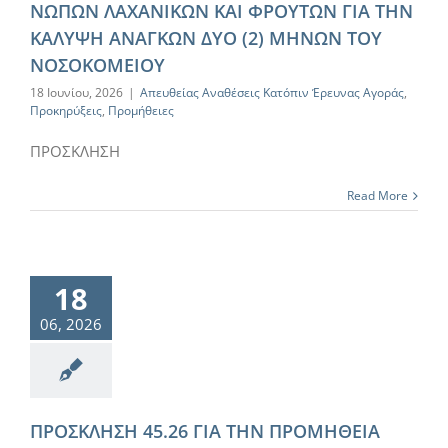
ΝΩΠΩΝ ΛΑΧΑΝΙΚΩΝ ΚΑΙ ΦΡΟΥΤΩΝ ΓΙΑ ΤΗΝ
ΚΑΛΥΨΗ ΑΝΑΓΚΩΝ ΔΥΟ (2) ΜΗΝΩΝ ΤΟΥ
ΝΟΣΟΚΟΜΕΙΟΥ
18 Ιουνίου, 2026
|
Απευθείας Αναθέσεις Κατόπιν Έρευνας Αγοράς
,
Προκηρύξεις
,
Προμήθειες
ΠΡΟΣΚΛΗΣΗ
Read More
18
06, 2026
ΠΡΟΣΚΛΗΣΗ 45.26 ΓΙΑ ΤΗΝ ΠΡΟΜΗΘΕΙΑ