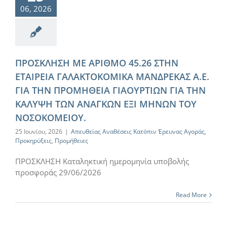
06, 2026
ΠΡΟΣΚΛΗΣΗ ΜΕ ΑΡΙΘΜΟ 45.26 ΣΤΗΝ
ΕΤΑΙΡΕΙΑ ΓΑΛΑΚΤΟΚΟΜΙΚΑ ΜΑΝΔΡΕΚΑΣ Α.Ε.
ΓΙΑ ΤΗΝ ΠΡΟΜΗΘΕΙΑ ΓΙΑΟΥΡΤΙΩΝ ΓΙΑ ΤΗΝ
ΚΑΛΥΨΗ ΤΩΝ ΑΝΑΓΚΩΝ ΕΞΙ ΜΗΝΩΝ ΤΟΥ
ΝΟΣΟΚΟΜΕΙΟΥ.
25 Ιουνίου, 2026
|
Απευθείας Αναθέσεις Κατόπιν Έρευνας Αγοράς
,
Προκηρύξεις
,
Προμήθειες
ΠΡΟΣΚΛΗΣΗ Καταληκτική ημερομηνία υποβολής
προσφοράς 29/06/2026
Read More