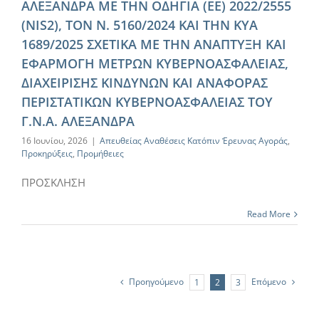
ΑΛΕΞΑΝΔΡΑ ΜΕ ΤΗΝ ΟΔΗΓΙΑ (ΕΕ) 2022/2555
(NIS2), ΤΟΝ Ν. 5160/2024 ΚΑΙ ΤΗΝ ΚΥΑ
1689/2025 ΣΧΕΤΙΚΑ ΜΕ ΤΗΝ ΑΝΑΠΤΥΞΗ ΚΑΙ
ΕΦΑΡΜΟΓΗ ΜΕΤΡΩΝ ΚΥΒΕΡΝΟΑΣΦΑΛΕΙΑΣ,
ΔΙΑΧΕΙΡΙΣΗΣ ΚΙΝΔΥΝΩΝ ΚΑΙ ΑΝΑΦΟΡΑΣ
ΠΕΡΙΣΤΑΤΙΚΩΝ ΚΥΒΕΡΝΟΑΣΦΑΛΕΙΑΣ ΤΟΥ
Γ.Ν.Α. ΑΛΕΞΑΝΔΡΑ
16 Ιουνίου, 2026
|
Απευθείας Αναθέσεις Κατόπιν Έρευνας Αγοράς
,
Προκηρύξεις
,
Προμήθειες
ΠΡΟΣΚΛΗΣΗ
Read More
Προηγούμενο
Επόμενο
1
2
3