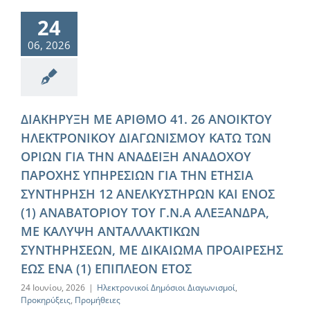
24
06, 2026
ΔΙΑΚΗΡΥΞΗ ΜΕ ΑΡΙΘΜΟ 41. 26 ΑΝΟΙΚΤΟΥ
ΗΛΕΚΤΡΟΝΙΚΟΥ ΔΙΑΓΩΝΙΣΜΟΥ ΚΑΤΩ ΤΩΝ
ΟΡΙΩΝ ΓΙΑ ΤΗΝ ΑΝΑΔΕΙΞΗ ΑΝΑΔΟΧΟΥ
ΠΑΡΟΧΗΣ ΥΠΗΡΕΣΙΩΝ ΓΙΑ ΤΗΝ ΕΤΗΣΙΑ
ΣΥΝΤΗΡΗΣΗ 12 ΑΝΕΛΚΥΣΤΗΡΩΝ ΚΑΙ ΕΝΟΣ
(1) ΑΝΑΒΑΤΟΡΙΟΥ ΤΟΥ Γ.Ν.Α ΑΛΕΞΑΝΔΡΑ,
ΜΕ ΚΑΛΥΨΗ ΑΝΤΑΛΛΑΚΤΙΚΩΝ
ΣΥΝΤΗΡΗΣΕΩΝ, ΜΕ ΔΙΚΑΙΩΜΑ ΠΡΟΑΙΡΕΣΗΣ
ΕΩΣ ΕΝΑ (1) ΕΠΙΠΛΕΟΝ ΕΤΟΣ
24 Ιουνίου, 2026
|
Ηλεκτρονικοί Δημόσιοι Διαγωνισμοί
,
Προκηρύξεις
,
Προμήθειες