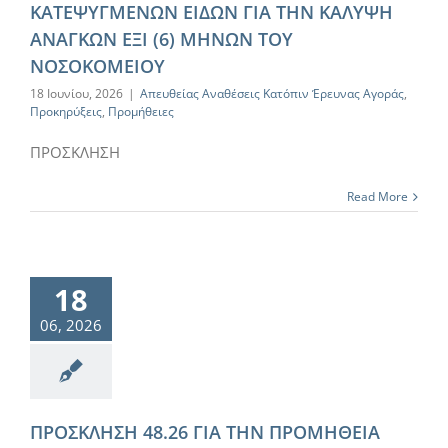
ΚΑΤΕΨΥΓΜΕΝΩΝ ΕΙΔΩΝ ΓΙΑ ΤΗΝ ΚΑΛΥΨΗ
ΑΝΑΓΚΩΝ ΕΞΙ (6) ΜΗΝΩΝ ΤΟΥ
ΝΟΣΟΚΟΜΕΙΟΥ
18 Ιουνίου, 2026
|
Απευθείας Αναθέσεις Κατόπιν Έρευνας Αγοράς
,
Προκηρύξεις
,
Προμήθειες
ΠΡΟΣΚΛΗΣΗ
Read More
18
06, 2026
ΠΡΟΣΚΛΗΣΗ 48.26 ΓΙΑ ΤΗΝ ΠΡΟΜΗΘΕΙΑ