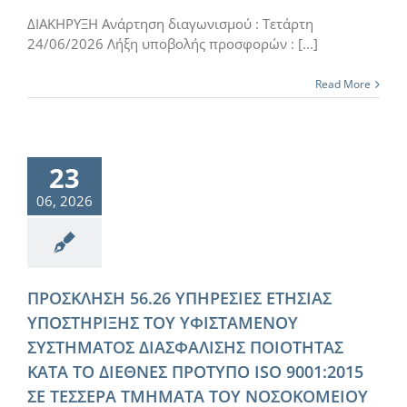
ΔΙΑΚΗΡΥΞΗ Ανάρτηση διαγωνισμού : Τετάρτη
24/06/2026 Λήξη υποβολής προσφορών : [...]
Read More
23
06, 2026
ΠΡΟΣΚΛΗΣΗ 56.26 ΥΠΗΡΕΣΙΕΣ ΕΤΗΣΙΑΣ
ΥΠΟΣΤΗΡΙΞΗΣ ΤΟΥ ΥΦΙΣΤΑΜΕΝΟΥ
ΣΥΣΤΗΜΑΤΟΣ ΔΙΑΣΦΑΛΙΣΗΣ ΠΟΙΟΤΗΤΑΣ
ΚΑΤΑ ΤΟ ΔΙΕΘΝΕΣ ΠΡΟΤΥΠΟ ISO 9001:2015
ΣΕ ΤΕΣΣΕΡΑ ΤΜΗΜΑΤΑ ΤΟΥ ΝΟΣΟΚΟΜΕΙΟΥ