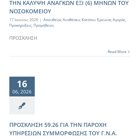
ΤΗΝ ΚΑΛΥΨΗ ΑΝΑΓΚΩΝ ΕΞΙ (6) ΜΗΝΩΝ ΤΟΥ
ΝΟΣΟΚΟΜΕΙΟΥ
17 Ιουνίου, 2026
|
Απευθείας Αναθέσεις Κατόπιν Έρευνας Αγοράς
,
Προκηρύξεις
,
Προμήθειες
ΠΡΟΣΚΛΗΣΗ
Read More
16
06, 2026
ΠΡΟΣΚΛΗΣΗ 59.26 ΓΙΑ ΤΗΝ ΠΑΡΟΧΗ
ΥΠΗΡΕΣΙΩΝ ΣΥΜΜΟΡΦΩΣΗΣ ΤΟΥ Γ.Ν.Α.