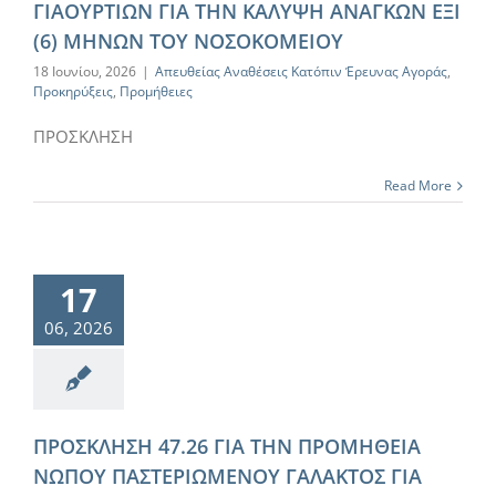
ΓΙΑΟΥΡΤΙΩΝ ΓΙΑ ΤΗΝ ΚΑΛΥΨΗ ΑΝΑΓΚΩΝ ΕΞΙ
(6) ΜΗΝΩΝ ΤΟΥ ΝΟΣΟΚΟΜΕΙΟΥ
18 Ιουνίου, 2026
|
Απευθείας Αναθέσεις Κατόπιν Έρευνας Αγοράς
,
Προκηρύξεις
,
Προμήθειες
ΠΡΟΣΚΛΗΣΗ
Read More
17
06, 2026
ΠΡΟΣΚΛΗΣΗ 47.26 ΓΙΑ ΤΗΝ ΠΡΟΜΗΘΕΙΑ
ΝΩΠΟΥ ΠΑΣΤΕΡΙΩΜΕΝΟΥ ΓΑΛΑΚΤΟΣ ΓΙΑ