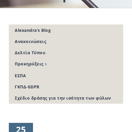
Alexandra’s Blog
Ανακοινώσεις
Δελτία Τύπου
Προκηρύξεις
ΕΣΠΑ
ΓΚΠΔ-GDPR
Σχέδιο δράσης για την ισότητα των φύλων
25