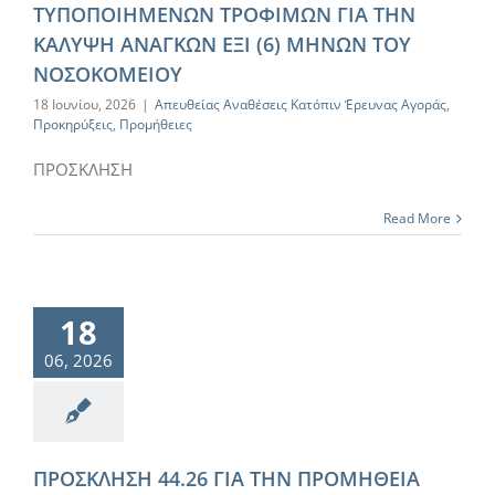
ΤΥΠΟΠΟΙΗΜΕΝΩΝ ΤΡΟΦΙΜΩΝ ΓΙΑ ΤΗΝ
ΚΑΛΥΨΗ ΑΝΑΓΚΩΝ ΕΞΙ (6) ΜΗΝΩΝ ΤΟΥ
ΝΟΣΟΚΟΜΕΙΟΥ
18 Ιουνίου, 2026
|
Απευθείας Αναθέσεις Κατόπιν Έρευνας Αγοράς
,
Προκηρύξεις
,
Προμήθειες
ΠΡΟΣΚΛΗΣΗ
Read More
18
06, 2026
ΠΡΟΣΚΛΗΣΗ 44.26 ΓΙΑ ΤΗΝ ΠΡΟΜΗΘΕΙΑ